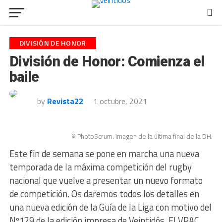
DIVISIÓN DE HONOR
División de Honor: Comienza el
baile
by
Revista22
1 octubre, 2021
© PhotoScrum. Imagen de la última final de la DH.
Este fin de semana se pone en marcha una nueva
temporada de la máxima competición del rugby
nacional que vuelve a presentar un nuevo formato
de competición. Os daremos todos los detalles en
una nueva edición de la Guía de la Liga con motivo del
Nº129 de la edición impresa de Veintidós. El VRAC