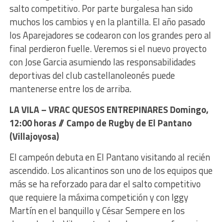
salto competitivo. Por parte burgalesa han sido
muchos los cambios y en la plantilla. El año pasado
los Aparejadores se codearon con los grandes pero al
final perdieron fuelle. Veremos si el nuevo proyecto
con Jose Garcia asumiendo las responsabilidades
deportivas del club castellanoleonés puede
mantenerse entre los de arriba.
LA VILA – VRAC QUESOS ENTREPINARES
Domingo,
12:00 horas // Campo de Rugby de El Pantano
(Villajoyosa)
El campeón debuta en El Pantano visitando al recién
ascendido. Los alicantinos son uno de los equipos que
más se ha reforzado para dar el salto competitivo
que requiere la máxima competición y con Iggy
Martín en el banquillo y César Sempere en los