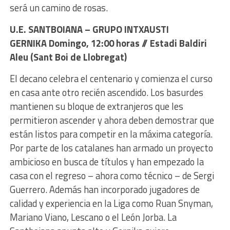
será un camino de rosas.
U.E. SANTBOIANA – GRUPO INTXAUSTI
GERNIKA Domingo, 12:00 horas // Estadi Baldiri
Aleu (Sant Boi de Llobregat)
El decano celebra el centenario y comienza el curso
en casa ante otro recién ascendido. Los basurdes
mantienen su bloque de extranjeros que les
permitieron ascender y ahora deben demostrar que
están listos para competir en la máxima categoría.
Por parte de los catalanes han armado un proyecto
ambicioso en busca de títulos y han empezado la
casa con el regreso – ahora como técnico – de Sergi
Guerrero. Además han incorporado jugadores de
calidad y experiencia en la Liga como Ruan Snyman,
Mariano Viano, Lescano o el León Jorba. La