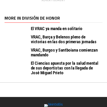
ADVERTISEMENT
MORE IN DIVISIÓN DE HONOR
El VRAC ya manda en solitario
VRAC, Barça y Belenos pleno de
victorias en las dos primeras jornadas
VRAC, Burgos y Santboiana comienzan
mandando
El Ciencias apuesta por la salud mental
de sus deportistas con la llegada de
José Miguel Prieto