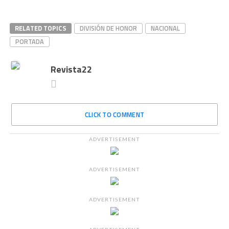
RELATED TOPICS
DIVISIÓN DE HONOR
NACIONAL
PORTADA
Revista22
CLICK TO COMMENT
ADVERTISEMENT
ADVERTISEMENT
ADVERTISEMENT