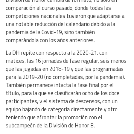
comparación al curso pasado, donde todas las
competiciones nacionales tuvieron que adaptarse a
una notable reducción del calendario debido a la
pandemia de la Covid-19, sino también
comparándola con los años anteriores.
La DH repite con respecto a la 2020-21, con
matices, las 16 jornadas de fase regular, seis menos
que las jugadas en 2018-19 y que las programadas
para la 2019-20 (no completadas, por la pandemia).
También permanece intacta la fase final por el
título, para la que se clasificarán ocho de los doce
participantes, y el sistema de descensos, con un
equipo bajando de categoría directamente y otro
teniendo que afrontar la promoción con el
subcampeón de la División de Honor B.