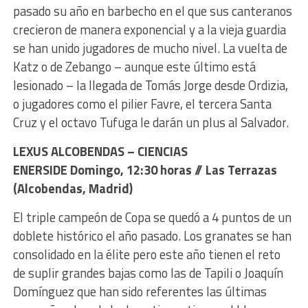
pasado su año en barbecho en el que sus canteranos
crecieron de manera exponencial y a la vieja guardia
se han unido jugadores de mucho nivel. La vuelta de
Katz o de Zebango – aunque este último está
lesionado – la llegada de Tomás Jorge desde Ordizia,
o jugadores como el pilier Favre, el tercera Santa
Cruz y el octavo Tufuga le darán un plus al Salvador.
LEXUS ALCOBENDAS – CIENCIAS
ENERSIDE Domingo, 12:30 horas // Las Terrazas
(Alcobendas, Madrid)
El triple campeón de Copa se quedó a 4 puntos de un
doblete histórico el año pasado. Los granates se han
consolidado en la élite pero este año tienen el reto
de suplir grandes bajas como las de Tapili o Joaquín
Domínguez que han sido referentes las últimas