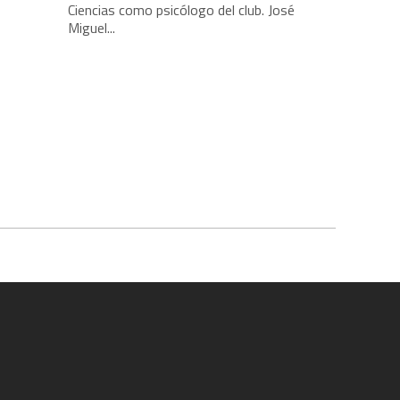
Ciencias como psicólogo del club. José
Miguel...