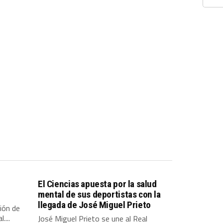
El Ciencias apuesta por la salud
mental de sus deportistas con la
llegada de José Miguel Prieto
sión de
....
José Miguel Prieto se une al Real