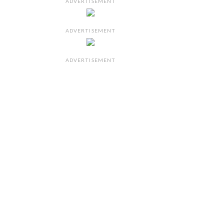
ADVERTISEMENT
ADVERTISEMENT
ADVERTISEMENT