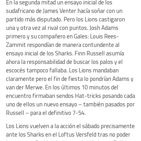
En la segunda mitad un ensayo inicial de los
sudafricano de James Venter hacía soñar con un
partido más disputado. Pero los Lions castigaron
una y otra vez al rival con puntos. Josh Adams
primero y su compañero en Gales: Louis Rees-
Zammit respondían de manera contundente al
ensayo inicial de los Sharks. Finn Russell asumía
ahora la responsabilidad de buscar los palos y el
escocés tampoco fallaba. Los Lions mandaban
claramente pero el fin de fiesta lo pondrían Adams y
van der Merwe. En los últimos 10 minutos del
encuentro firmaban sendos Hat-tricks posando cada
uno de ellos un nuevo ensayo – también pasados por
Russell – para el definitivo 7-54.
Los Lions vuelven a la acción el sábado precisamente
ante los Sharks en el Loftus Versfeld tras no poder