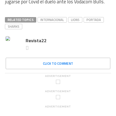
jugarse por Covid el duelo ante los Vodacom Bulls.
RELATED TOPICS
INTERNACIONAL
LIONS
PORTADA
SHARKS
Revista22
CLICK TO COMMENT
ADVERTISEMENT
ADVERTISEMENT
ADVERTISEMENT