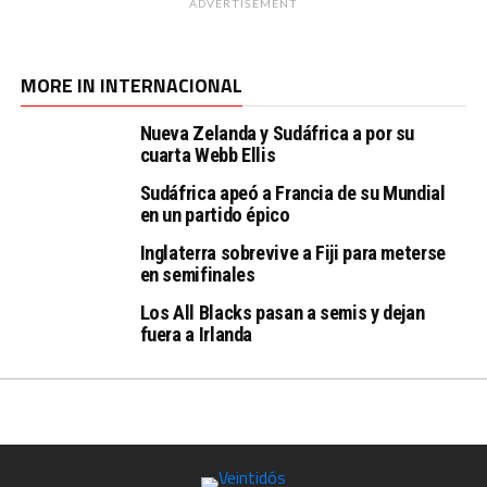
ADVERTISEMENT
MORE IN INTERNACIONAL
Nueva Zelanda y Sudáfrica a por su
cuarta Webb Ellis
Sudáfrica apeó a Francia de su Mundial
en un partido épico
Inglaterra sobrevive a Fiji para meterse
en semifinales
Los All Blacks pasan a semis y dejan
fuera a Irlanda