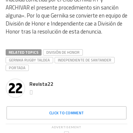
ARCHIVAR el presente procedimiento sin sanción
alguna». Por lo que Gernika se convierte en equipo de
División de Honor e Independiente cae a División de
Honor tras la resolución de esta denuncia.
RELATED TOPICS
DIVISIÓN DE HONOR
GERNIKA RUGBY TALDEA
INDEPENDIENTE DE SANTANDER
PORTADA
Revista22
CLICK TO COMMENT
ADVERTISEMENT