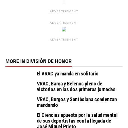
ADVERTISEMENT
ADVERTISEMENT
ADVERTISEMENT
MORE IN DIVISIÓN DE HONOR
El VRAC ya manda en solitario
VRAC, Barça y Belenos pleno de
victorias en las dos primeras jornadas
VRAC, Burgos y Santboiana comienzan
mandando
El Ciencias apuesta por la salud mental
de sus deportistas con la llegada de
José Miguel Prieto