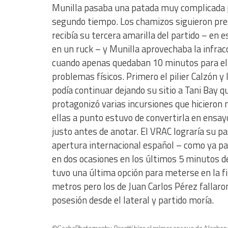
Munilla pasaba una patada muy complicada p
segundo tiempo. Los chamizos siguieron pre
recibía su tercera amarilla del partido – en e
en un ruck – y Munilla aprovechaba la infrac
cuando apenas quedaban 10 minutos para el
problemas físicos. Primero el pilier Calzón y 
podía continuar dejando su sitio a Tani Bay qu
protagonizó varias incursiones que hicieron
ellas a punto estuvo de convertirla en ensay
justo antes de anotar. El VRAC lograría su pase
apertura internacional español – como ya pa
en dos ocasiones en los últimos 5 minutos de
tuvo una última opción para meterse en la fi
metros pero los de Juan Carlos Pérez fallaro
posesión desde el lateral y partido moría.