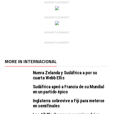
ADVERTISEMENT
ADVERTISEMENT
ADVERTISEMENT
ADVERTISEMENT
MORE IN INTERNACIONAL
Nueva Zelanda y Sudáfrica a por su
cuarta Webb Ellis
Sudáfrica apeó a Francia de su Mundial
en un partido épico
Inglaterra sobrevive a Fiji para meterse
en semifinales