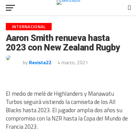
INTERNACIONAL
Aaron Smith renueva hasta
2023 con New Zealand Rugby
by
Revista22
4 marzo, 2021
El medio de melé de Highlanders y Manawatu
Turbos seguirá vistiendo la camiseta de los All
Blacks hasta 2023. El jugador amplia dos años su
compromiso con la NZR hasta la Copa del Mundo de
Francia 2023.