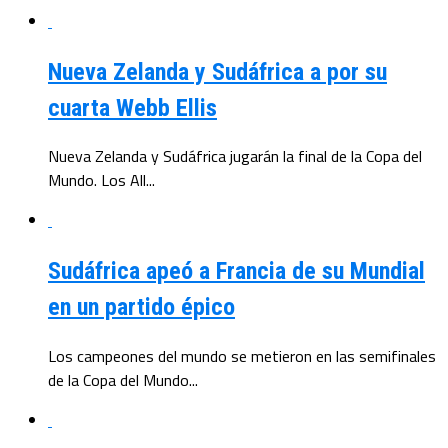
Nueva Zelanda y Sudáfrica a por su
cuarta Webb Ellis
Nueva Zelanda y Sudáfrica jugarán la final de la Copa del
Mundo. Los All...
Sudáfrica apeó a Francia de su Mundial
en un partido épico
Los campeones del mundo se metieron en las semifinales
de la Copa del Mundo...