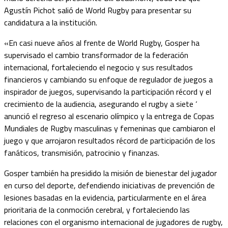
Agustín Pichot salió de World Rugby para presentar su
candidatura a la institución.
«En casi nueve años al frente de World Rugby, Gosper ha
supervisado el cambio transformador de la federación
internacional, fortaleciendo el negocio y sus resultados
financieros y cambiando su enfoque de regulador de juegos a
inspirador de juegos, supervisando la participación récord y el
crecimiento de la audiencia, asegurando el rugby a siete ‘
anunció el regreso al escenario olímpico y la entrega de Copas
Mundiales de Rugby masculinas y femeninas que cambiaron el
juego y que arrojaron resultados récord de participación de los
fanáticos, transmisión, patrocinio y finanzas.
Gosper también ha presidido la misión de bienestar del jugador
en curso del deporte, defendiendo iniciativas de prevención de
lesiones basadas en la evidencia, particularmente en el área
prioritaria de la conmoción cerebral, y fortaleciendo las
relaciones con el organismo internacional de jugadores de rugby,