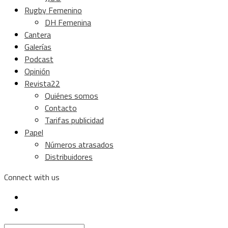
Rugby Femenino
DH Femenina
Cantera
Galerías
Podcast
Opinión
Revista22
Quiénes somos
Contacto
Tarifas publicidad
Papel
Números atrasados
Distribuidores
Connect with us