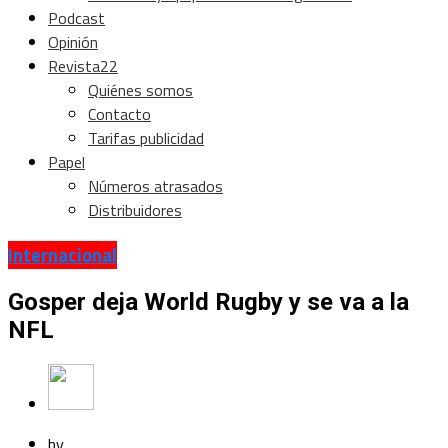
Podcast
Opinión
Revista22
Quiénes somos
Contacto
Tarifas publicidad
Papel
Números atrasados
Distribuidores
Internacional
Gosper deja World Rugby y se va a la
NFL
by