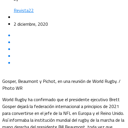
Revista22
2 diciembre, 2020
Gosper, Beaumont y Pichot, en una reunión de World Rugby. /
Photo WR
World Rugby ha confirmado que el presidente ejecutivo Brett
Gosper dejará la federación internacional a principios de 2021
para convertirse en el jefe de la NFL en Europa y el Reino Unido.
Así informaba la institución mundial del rugby de la marcha de la
mano derecha del presidente Bill Beaumont, toda vez que