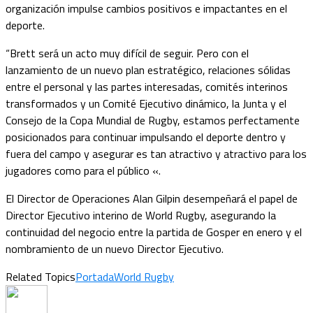
organización impulse cambios positivos e impactantes en el
deporte.
“Brett será un acto muy difícil de seguir. Pero con el
lanzamiento de un nuevo plan estratégico, relaciones sólidas
entre el personal y las partes interesadas, comités interinos
transformados y un Comité Ejecutivo dinámico, la Junta y el
Consejo de la Copa Mundial de Rugby, estamos perfectamente
posicionados para continuar impulsando el deporte dentro y
fuera del campo y asegurar es tan atractivo y atractivo para los
jugadores como para el público «.
El Director de Operaciones Alan Gilpin desempeñará el papel de
Director Ejecutivo interino de World Rugby, asegurando la
continuidad del negocio entre la partida de Gosper en enero y el
nombramiento de un nuevo Director Ejecutivo.
Related Topics
Portada
World Rugby