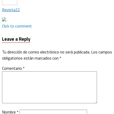
Revista22
Click to comment
Leave a Reply
Tu dirección de correo electrónico no será publicada.
Los campos
obligatorios están marcados con
*
Comentario
*
Nombre
*