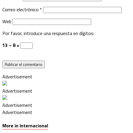
Correo electrónico
*
Web
Por favor, introduce una respuesta en dígitos:
13 − 8 =
Advertisement
Advertisement
Advertisement
Advertisement
More in Internacional