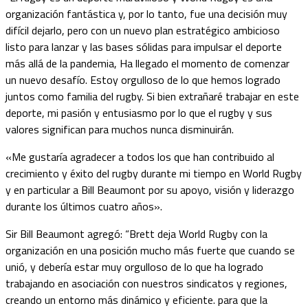
organización fantástica y, por lo tanto, fue una decisión muy
difícil dejarlo, pero con un nuevo plan estratégico ambicioso
listo para lanzar y las bases sólidas para impulsar el deporte
más allá de la pandemia, Ha llegado el momento de comenzar
un nuevo desafío. Estoy orgulloso de lo que hemos logrado
juntos como familia del rugby. Si bien extrañaré trabajar en este
deporte, mi pasión y entusiasmo por lo que el rugby y sus
valores significan para muchos nunca disminuirán.
«Me gustaría agradecer a todos los que han contribuido al
crecimiento y éxito del rugby durante mi tiempo en World Rugby
y en particular a Bill Beaumont por su apoyo, visión y liderazgo
durante los últimos cuatro años».
Sir Bill Beaumont agregó: “Brett deja World Rugby con la
organización en una posición mucho más fuerte que cuando se
unió, y debería estar muy orgulloso de lo que ha logrado
trabajando en asociación con nuestros sindicatos y regiones,
creando un entorno más dinámico y eficiente. para que la