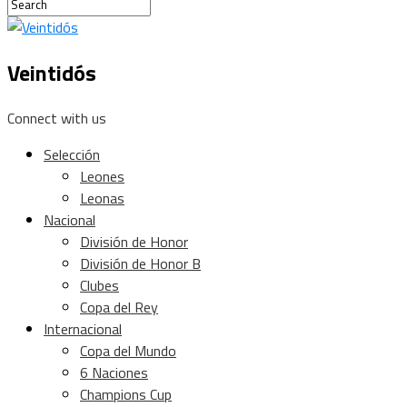
Veintidós
Connect with us
Selección
Leones
Leonas
Nacional
División de Honor
División de Honor B
Clubes
Copa del Rey
Internacional
Copa del Mundo
6 Naciones
Champions Cup