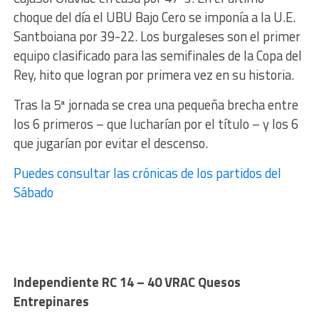
choque del día el UBU Bajo Cero se imponía a la U.E.
Santboiana por 39-22. Los burgaleses son el primer
equipo clasificado para las semifinales de la Copa del
Rey, hito que logran por primera vez en su historia.
Tras la 5ª jornada se crea una pequeña brecha entre
los 6 primeros – que lucharían por el título – y los 6
que jugarían por evitar el descenso.
Puedes consultar las crónicas de los partidos del
Sábado
Independiente RC 14 – 40 VRAC Quesos
Entrepinares