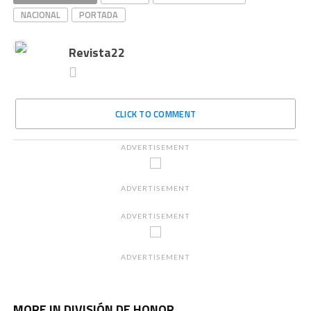
NACIONAL
PORTADA
Revista22
CLICK TO COMMENT
ADVERTISEMENT
ADVERTISEMENT
ADVERTISEMENT
ADVERTISEMENT
MORE IN DIVISIÓN DE HONOR