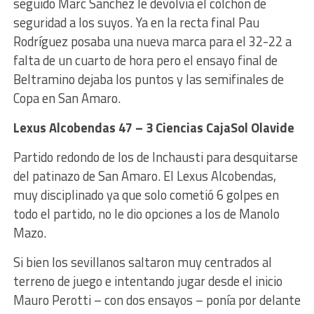
seguido Marc Sánchez le devolvía el colchón de
seguridad a los suyos. Ya en la recta final Pau
Rodríguez posaba una nueva marca para el 32-22 a
falta de un cuarto de hora pero el ensayo final de
Beltramino dejaba los puntos y las semifinales de
Copa en San Amaro.
Lexus Alcobendas 47 – 3 Ciencias CajaSol Olavide
Partido redondo de los de Inchausti para desquitarse
del patinazo de San Amaro. El Lexus Alcobendas,
muy disciplinado ya que solo cometió 6 golpes en
todo el partido, no le dio opciones a los de Manolo
Mazo.
Si bien los sevillanos saltaron muy centrados al
terreno de juego e intentando jugar desde el inicio
Mauro Perotti – con dos ensayos – ponía por delante