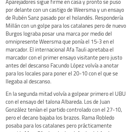
Aparejadores sigue firme en casa y pronto se puso
por delante con un castigo de Weersma y un ensayo
de Rubén Sanz pasado por el holandés. Respondería
Millán con un golpe para los catalanes pero de nuevo
Burgos lograba posar una marca por medio del
omnipresente Weersma que ponía el 15-3 en el
marcador. El internacional Afa Tauli apretaba el
marcador con el primer ensayo visitante pero justo
antes del descanso Facundo López volvía a anotar
para los locales para poner el 20-10 con el que se
llegaba al descanso.
En la segunda mitad volvía a golpear primero el UBU
con el ensayo del talona Albareda. Los de Juan
González tenían el partido controlado con el 27-10,
pero el decano bajaba los brazos. Rama Robledo
posaba para los catalanes pero prácticamente