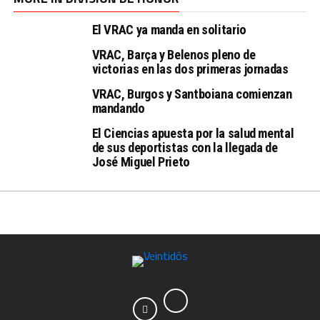
El VRAC ya manda en solitario
VRAC, Barça y Belenos pleno de
victorias en las dos primeras jornadas
VRAC, Burgos y Santboiana comienzan
mandando
El Ciencias apuesta por la salud mental
de sus deportistas con la llegada de
José Miguel Prieto