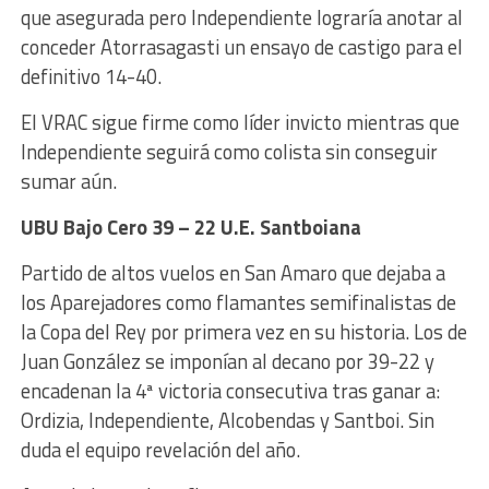
que asegurada pero Independiente lograría anotar al
conceder Atorrasagasti un ensayo de castigo para el
definitivo 14-40.
El VRAC sigue firme como líder invicto mientras que
Independiente seguirá como colista sin conseguir
sumar aún.
UBU Bajo Cero 39 – 22 U.E. Santboiana
Partido de altos vuelos en San Amaro que dejaba a
los Aparejadores como flamantes semifinalistas de
la Copa del Rey por primera vez en su historia. Los de
Juan González se imponían al decano por 39-22 y
encadenan la 4ª victoria consecutiva tras ganar a:
Ordizia, Independiente, Alcobendas y Santboi. Sin
duda el equipo revelación del año.