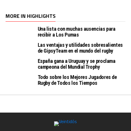
MORE IN HIGHLIGHTS
Una lista con muchas ausencias para
recibir a Los Pumas
Las ventajas y utilidades sobresalientes
de GipsyTeam en el mundo del rugby
España gana a Uruguay y se proclama
campeona del Mundial Trophy
Todo sobre los Mejores Jugadores de
Rugby de Todos los Tiempos