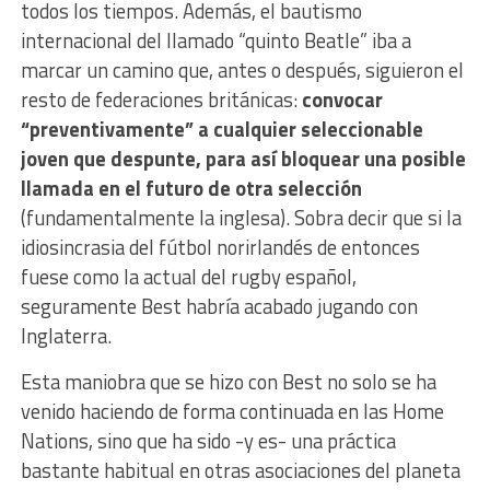
todos los tiempos. Además, el bautismo
internacional del llamado “quinto Beatle” iba a
marcar un camino que, antes o después, siguieron el
resto de federaciones británicas:
convocar
“preventivamente” a cualquier seleccionable
joven que despunte, para así bloquear una posible
llamada en el futuro de otra selección
(fundamentalmente la inglesa). Sobra decir que si la
idiosincrasia del fútbol norirlandés de entonces
fuese como la actual del rugby español,
seguramente Best habría acabado jugando con
Inglaterra.
Esta maniobra que se hizo con Best no solo se ha
venido haciendo de forma continuada en las Home
Nations, sino que ha sido -y es- una práctica
bastante habitual en otras asociaciones del planeta