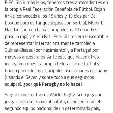
FIFA. Sin ir más lejos, tenemos tres antecedentes en
la propia Real Federación Española de Fútbol: Bojan
Krkic (convocado a los 18 años y 13 días por Del
Bosque para evitar que jugase con Serbia), Munir El
Haddadi (aún no había cumplido los 19 cuando se
puso la roja) y Ansu Fati. Este último era susceptible
de representar internacionalmente también a
Guinea-Bissau (por nacimiento) y a Portugal por
motivos ancestrales. Ante esto que hacen otros,
incluyendo nuestra propia federación de fútbol y
buena parte de las principales asociaciones de rugby
(usando el Seven y sobre todo a sus segundos
equipos),
¿por qué Ferugby no lo hace?
Según la normativa de World Rugby, si un jugador
juega con la selección absoluta, de Seven o con el
segundo equipo nacional de un determinado país,