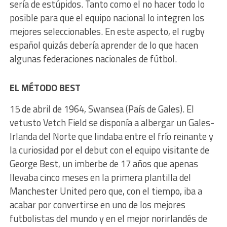
sería de estúpidos. Tanto como el no hacer todo lo
posible para que el equipo nacional lo integren los
mejores seleccionables. En este aspecto, el rugby
español quizás debería aprender de lo que hacen
algunas federaciones nacionales de fútbol.
EL MÉTODO BEST
15 de abril de 1964, Swansea (País de Gales). El
vetusto Vetch Field se disponía a albergar un Gales-
Irlanda del Norte que lindaba entre el frío reinante y
la curiosidad por el debut con el equipo visitante de
George Best, un imberbe de 17 años que apenas
llevaba cinco meses en la primera plantilla del
Manchester United pero que, con el tiempo, iba a
acabar por convertirse en uno de los mejores
futbolistas del mundo y en el mejor norirlandés de