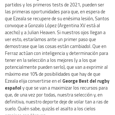
partidos y los primeros tests de 2021, pueden ser
las primeras oportunidades para que, en espera de
que Ezeala se recupere de su enésima lesión, Santos
convoque a Gonzalo López (Argentina XV está al
acecho) y a Julian Heaven. Si nuestros ojos llegan a
ver esto, estaríamos ante un primer paso que
demostrase que las cosas están cambiadol. Que en
Ferraz actúan con inteligencia y determinación para
tener en la selección a los mejores (y a los que
potencialmente pueden serlo), que van a exprimir al
máximo ese 10% de posibilidades que hay de que
Ezeala elija convertirse en el
George Best del rugby
español
y que se van a maximizar los recursos para
que, de una vez por todas, nuestra selección y, en
definitiva, nuestro deporte deje de volar tan a ras de
suelo. Quién sabe, quizás el asalto a los cielos