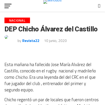
NACIONAL
DEP Chicho Álvarez del Castillo
by
Revista22
10 junio, 2020
Esta mañana ha fallecido
Jose María Alvárez del
Castillo, conocido en el rugby nacional y madrileño
como
Chicho
. Era una leyenda del del CRC en el que
fue jugador
del club , entrenador del primer y
segundo equipo.
Chicho regentó un par de locales que fueron centros