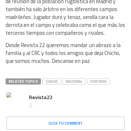
de reunión de la población rugbística en Madrid y
también ha sido árbitro en los diferentes campos
madrileños. Jugador duro y tenaz, vendía cara la
derrota en el campo y celebraba como el que más los
terceros tiempos con compañeros y rivales.
Desde Revista 22 queremos mandar un abrazo a la
familia y al CRC y todos los amigos que deja Chicho,
que somos muchos. Descanse en paz.
RELATED TOPICS
CHICHO
NACIONAL
PORTADA
Revista22
CLICK TO COMMENT