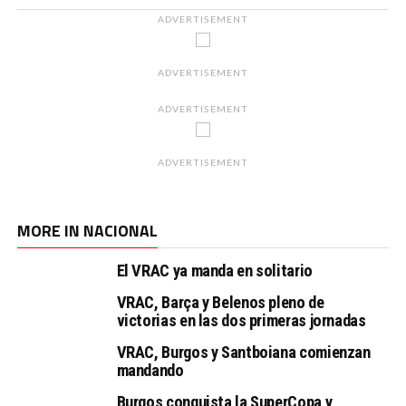
ADVERTISEMENT
ADVERTISEMENT
ADVERTISEMENT
ADVERTISEMENT
MORE IN NACIONAL
El VRAC ya manda en solitario
VRAC, Barça y Belenos pleno de
victorias en las dos primeras jornadas
VRAC, Burgos y Santboiana comienzan
mandando
Burgos conquista la SuperCopa y