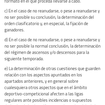
formato en el que proceda llevarse a cabo.
c) En el caso de no reanudarse, o pese a reanudarse y
no ser posible su conclusión, la determinación del
orden clasificatorio y, en especial, la fijación de
ganadores.
d) En el caso de no reanudarse, o pese a reanudarse y
no ser posible la normal conclusión, la determinación
del régimen de ascensos y/o descensos para la
siguiente temporada.
e) La determinación de otras cuestiones que guarden
relación con los aspectos apuntados en los
apartados anteriores, y en general sobre
cualesquiera otros aspectos que en el ámbito
deportivo-competicional afecten a las ligas
regulares ante posibles incidencias o supuestos