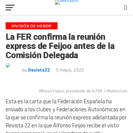
DIVISIÓN DE HONOR
La FER confirma la reunión
express de Feijoo antes de la
Comisión Delegada
by
Revista22
5 mayo, 2020
Alfonso Feijoo, presidente de la FER. / Photoscrum
Esta es la carta que la Federación Española ha
enviado a los clubes y Federaciones Autonómicas en
la que se confirma la reunión express adelantada por
Revista 22 en la que Alfonso Feijoo recibe el visto