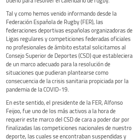
bueno para resolver el calendario de rugby.
Tal y como hemos venido informando desde la
Federación Española de Rugby (FER), las
federaciones deportivas españolas organizadoras de
Ligas regulares y competiciones federadas oficiales
no profesionales de ámbito estatal solicitamos al
Consejo Superior de Deportes (CSD) que estableciera
de un marco adecuado para la resolución de
situaciones que pudieran plantearse como
consecuencia de la crisis sanitaria propiciada por la
pandemia de la COVID-19.
En este sentido, el presidente de la FER, Alfonso
Feijoo, fue uno de los más activos a la hora de
requerir este marco del CSD de cara a poder dar por
finalizadas las competiciones nacionales de nuestro
deporte, las cuales se encontraban suspendidas y