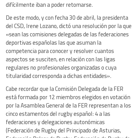
difícilmente iban a poder retomarse.
De este modo, y con fecha 30 de abril, la presidenta
del CSD, Irene Lozano, dictó una resolución por la que
«sean las comisiones delegadas de las federaciones
deportivas españolas las que asuman la
competencia para conocer y resolver cuantos
aspectos se susciten, en relación con las ligas
regulares no profesionales organizadas o cuya
titularidad corresponda a dichas entidades».
Cabe recordar que la Comisión Delegada de la FER
está formada por 12 miembros elegidos en votación
por la Asamblea General de la FER representan a los
cinco estamentos del rugby español: 4 a las
federaciones y delegaciones autonómicas
(Federación de Rugby del Principado de Asturias,