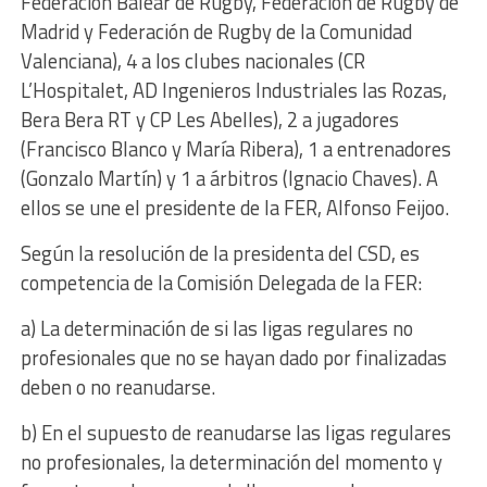
Federación Balear de Rugby, Federación de Rugby de
Madrid y Federación de Rugby de la Comunidad
Valenciana), 4 a los clubes nacionales (CR
L’Hospitalet, AD Ingenieros Industriales las Rozas,
Bera Bera RT y CP Les Abelles), 2 a jugadores
(Francisco Blanco y María Ribera), 1 a entrenadores
(Gonzalo Martín) y 1 a árbitros (Ignacio Chaves). A
ellos se une el presidente de la FER, Alfonso Feijoo.
Según la resolución de la presidenta del CSD, es
competencia de la Comisión Delegada de la FER:
a) La determinación de si las ligas regulares no
profesionales que no se hayan dado por finalizadas
deben o no reanudarse.
b) En el supuesto de reanudarse las ligas regulares
no profesionales, la determinación del momento y