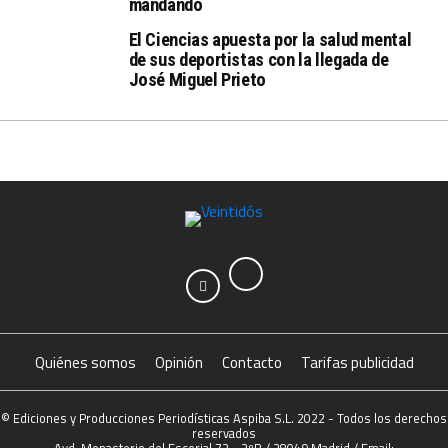
mandando
El Ciencias apuesta por la salud mental
de sus deportistas con la llegada de
José Miguel Prieto
Quiénes somos
Opinión
Contacto
Tarifas publicidad
© Ediciones y Producciones Periodísticas Aspiba S.L. 2022 - Todos los derechos
reservados