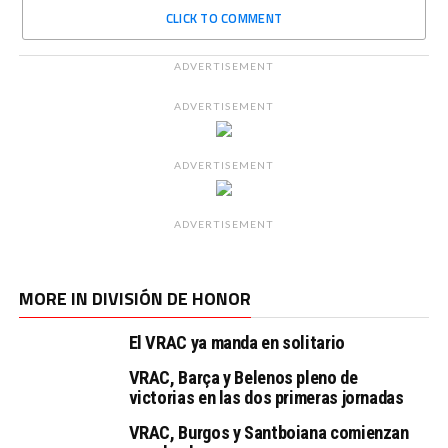
CLICK TO COMMENT
ADVERTISEMENT
ADVERTISEMENT
ADVERTISEMENT
ADVERTISEMENT
MORE IN DIVISIÓN DE HONOR
El VRAC ya manda en solitario
VRAC, Barça y Belenos pleno de
victorias en las dos primeras jornadas
VRAC, Burgos y Santboiana comienzan