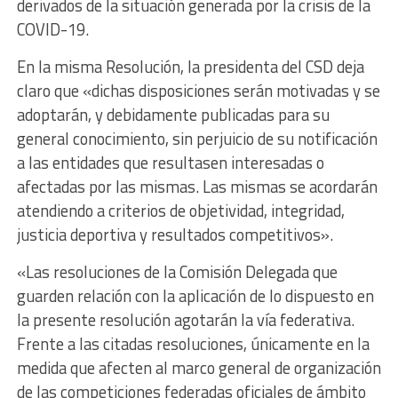
derivados de la situación generada por la crisis de la
COVID-19.
En la misma Resolución, la presidenta del CSD deja
claro que «dichas disposiciones serán motivadas y se
adoptarán, y debidamente publicadas para su
general conocimiento, sin perjuicio de su notificación
a las entidades que resultasen interesadas o
afectadas por las mismas. Las mismas se acordarán
atendiendo a criterios de objetividad, integridad,
justicia deportiva y resultados competitivos».
«Las resoluciones de la Comisión Delegada que
guarden relación con la aplicación de lo dispuesto en
la presente resolución agotarán la vía federativa.
Frente a las citadas resoluciones, únicamente en la
medida que afecten al marco general de organización
de las competiciones federadas oficiales de ámbito