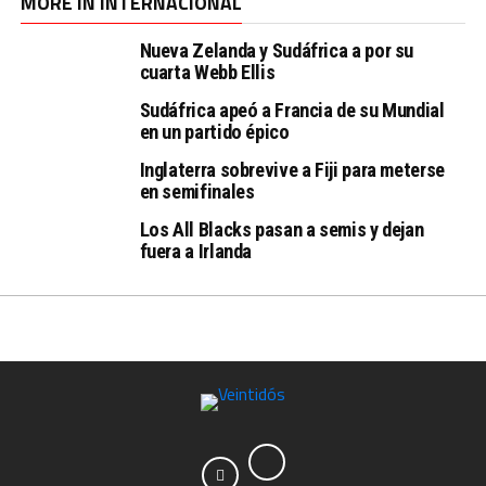
MORE IN INTERNACIONAL
Nueva Zelanda y Sudáfrica a por su
cuarta Webb Ellis
Sudáfrica apeó a Francia de su Mundial
en un partido épico
Inglaterra sobrevive a Fiji para meterse
en semifinales
Los All Blacks pasan a semis y dejan
fuera a Irlanda