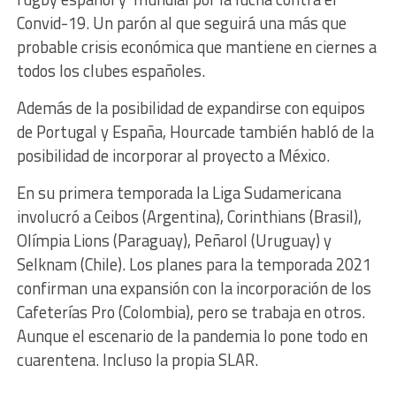
Convid-19. Un parón al que seguirá una más que
probable crisis económica que mantiene en ciernes a
todos los clubes españoles.
Además de la posibilidad de expandirse con equipos
de Portugal y España, Hourcade también habló de la
posibilidad de incorporar al proyecto a México.
En su primera temporada la Liga Sudamericana
involucró a Ceibos (Argentina), Corinthians (Brasil),
Olímpia Lions (Paraguay), Peñarol (Uruguay) y
Selknam (Chile). Los planes para la temporada 2021
confirman una expansión con la incorporación de los
Cafeterías Pro (Colombia), pero se trabaja en otros.
Aunque el escenario de la pandemia lo pone todo en
cuarentena. Incluso la propia SLAR.