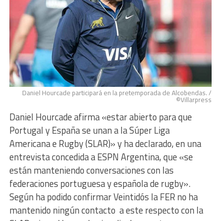
Daniel Hourcade participará en la pretemporada de Alcobendas. /
©Villarpress
Daniel Hourcade afirma «estar abierto para que
Portugal y España se unan a la Súper Liga
Americana e Rugby (SLAR)» y ha declarado, en una
entrevista concedida a ESPN Argentina, que «se
están manteniendo conversaciones con las
federaciones portuguesa y española de rugby».
Según ha podido confirmar Veintidós la FER no ha
mantenido ningún contacto a este respecto con la