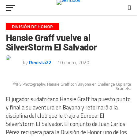
DIVISIÓN DE HONOR
Hansie Graff vuelve al
SilverStorm El Salvador
by
Revista22
10 enero, 2020
©JFS Photography. Hansie Graff con Bayona en Challenge Cup ante
Scarlets.
El jugador sudafricano Hansie Graff ha puesto punto
y final a su aventura en Bayona y retornará a la
disciplina del club que le trajo a Europa: El
SilverStorm El Salvador. El conjunto de Juan Carlos
Pérez recupera para la División de Honor uno de los