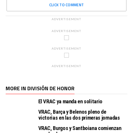
CLICK TO COMMENT
ADVERTISEMENT
ADVERTISEMENT
ADVERTISEMENT
ADVERTISEMENT
MORE IN DIVISIÓN DE HONOR
El VRAC ya manda en solitario
VRAC, Barça y Belenos pleno de
victorias en las dos primeras jornadas
VRAC, Burgos y Santboiana comienzan