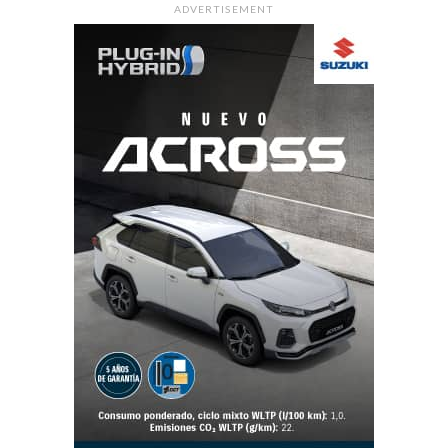
ADVERTISEMENT