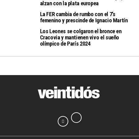
alzan con la plata europea
La FER cambia de rumbo con el 7’s
femenino y prescinde de Ignacio Martín
Los Leones se colgaron el bronce en
Cracovia y mantienen vivo el sueño
olímpico de París 2024