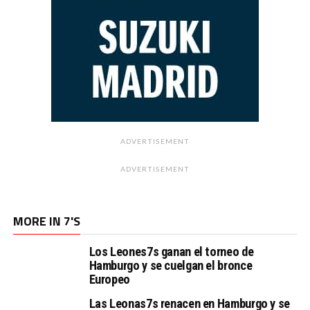
ADVERTISEMENT
ADVERTISEMENT
MORE IN 7'S
Los Leones7s ganan el torneo de
Hamburgo y se cuelgan el bronce
Europeo
Las Leonas7s renacen en Hamburgo y se