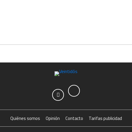
Quiénes somos
Opinión
Contacto
Tarifas publicidad