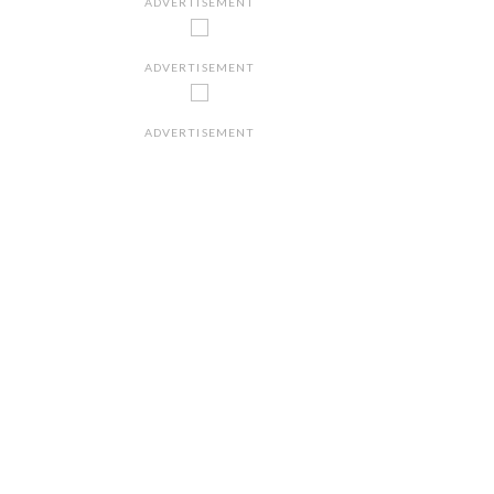
ADVERTISEMENT
ADVERTISEMENT
ADVERTISEMENT