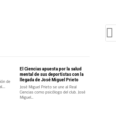
El Ciencias apuesta por la salud
mental de sus deportistas con la
llegada de José Miguel Prieto
sión de
....
José Miguel Prieto se une al Real
Ciencias como psicólogo del club. José
Miguel...