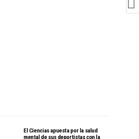
El Ciencias apuesta por la salud
mental de sus deportistas con la