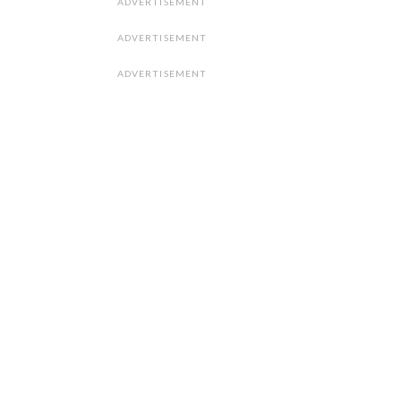
ADVERTISEMENT
ADVERTISEMENT
ADVERTISEMENT