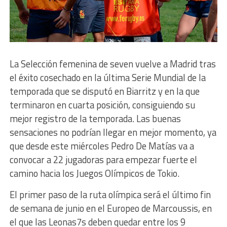
La Selección femenina de seven vuelve a Madrid tras
el éxito cosechado en la última Serie Mundial de la
temporada que se disputó en Biarritz y en la que
terminaron en cuarta posición, consiguiendo su
mejor registro de la temporada. Las buenas
sensaciones no podrían llegar en mejor momento, ya
que desde este miércoles Pedro De Matías va a
convocar a 22 jugadoras para empezar fuerte el
camino hacia los Juegos Olímpicos de Tokio.
El primer paso de la ruta olímpica será el último fin
de semana de junio en el Europeo de Marcoussis, en
el que las Leonas7s deben quedar entre los 9