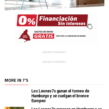
ADVERTISEMENT
ADVERTISEMENT
MORE IN 7'S
Los Leones7s ganan el torneo de
Hamburgo y se cuelgan el bronce
Europeo