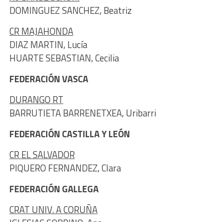
DOMINGUEZ SANCHEZ, Beatriz
CR MAJAHONDA
DIAZ MARTIN, Lucía
HUARTE SEBASTIAN, Cecilia
FEDERACIÓN VASCA
DURANGO RT
BARRUTIETA BARRENETXEA, Uribarri
FEDERACIÓN CASTILLA Y LEÓN
CR EL SALVADOR
PIQUERO FERNANDEZ, Clara
FEDERACIÓN GALLEGA
CRAT UNIV. A CORUÑA