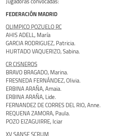
Jugadoras convocadas:
FEDERACIÓN MADRID
OLIMPICO POZUELO RC
AHIS ADELL, María
GARCIA RODRIGUEZ, Patricia.
HURTADO VAQUERIZO, Sabina.
CR CISNEROS
BRAVO BRAGADO, Marina.
FRESNEDA FERNÁNDEZ, Olivia.
ERBINA ARAÑA, Amaia.
ERBINA ARAÑA, Lide.
FERNANDEZ DE CORRES DEL RIO, Anne.
REQUENA ZAMORA, Paula.
POZO EIZAGUIRRE, Iciar
XV SANSE SCRUM