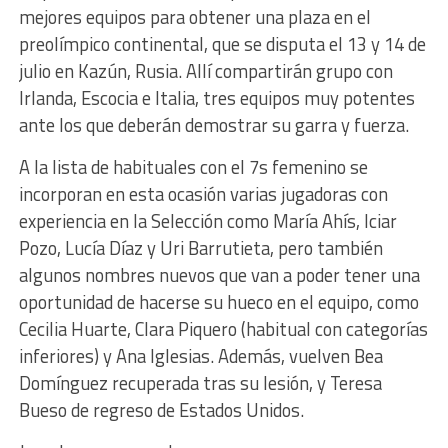
mejores equipos para obtener una plaza en el
preolímpico continental, que se disputa el 13 y 14 de
julio en Kazún, Rusia. Allí compartirán grupo con
Irlanda, Escocia e Italia, tres equipos muy potentes
ante los que deberán demostrar su garra y fuerza.
A la lista de habituales con el 7s femenino se
incorporan en esta ocasión varias jugadoras con
experiencia en la Selección como María Ahís, Iciar
Pozo, Lucía Díaz y Uri Barrutieta, pero también
algunos nombres nuevos que van a poder tener una
oportunidad de hacerse su hueco en el equipo, como
Cecilia Huarte, Clara Piquero (habitual con categorías
inferiores) y Ana Iglesias. Además, vuelven Bea
Domínguez recuperada tras su lesión, y Teresa
Bueso de regreso de Estados Unidos.