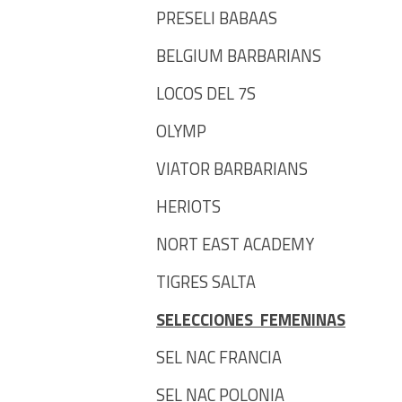
PRESELI BABAAS
BELGIUM BARBARIANS
LOCOS DEL 7S
OLYMP
VIATOR BARBARIANS
HERIOTS
NORT EAST ACADEMY
TIGRES SALTA
SELECCIONES FEMENINAS
SEL NAC FRANCIA
SEL NAC POLONIA