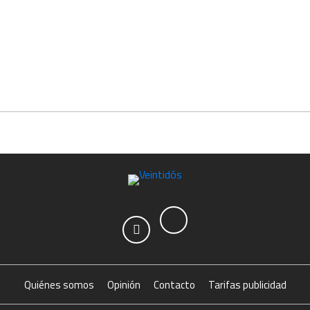
Quiénes somos
Opinión
Contacto
Tarifas publicidad