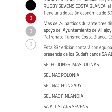
RUGBY SEVENS COSTA BLANCA: el To
tiene una dotación económica de 5.
Mas de 74 partidos durante tres dí
apoyo del Ayuntamiento de Villajoyo
Patronato Turismo Costa Blanca, Co
Esta 33ª edición contará con equipo
presencia de los Sudafricanos SA 
SELECCIONES MASCULINAS
SEL NAC POLONIA
SEL NAC HUNGARY
SEL NAC FINLANDIA
SA ALL STARS SEVENS