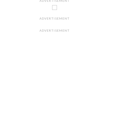
ADVERTISEMENT
ADVERTISEMENT
ADVERTISEMENT