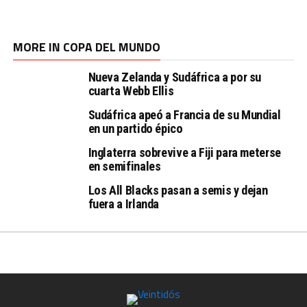
MORE IN COPA DEL MUNDO
Nueva Zelanda y Sudáfrica a por su
cuarta Webb Ellis
Sudáfrica apeó a Francia de su Mundial
en un partido épico
Inglaterra sobrevive a Fiji para meterse
en semifinales
Los All Blacks pasan a semis y dejan
fuera a Irlanda