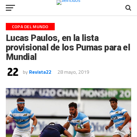
COPA DEL MUNDO
Lucas Paulos, en la lista
provisional de los Pumas para el
Mundial
by
Revista22
28 mayo, 2019