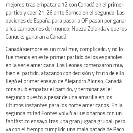
mejores tras empatar a 12 con Canadá en el primer
partido y caer 21-26 ante Samoa en el segundo. Las
opciones de España para pasar a QF pasan por ganar
a los campeones del mundo: Nueza Zelanda y que los
Canucks ganaran a Canadá.
Canadá siempre es un rival muy complicado, y no lo
fue menos en este primer partido de los españoles
en la serie americana. Los Leones comenzaron muy
bien el partido, atacando con decisión y fruto de ello
llegó el primer ensayo de Alejandro Alonso. Canadá
consiguió empatar el partido, y terminar así el
segundo puesto a pesar de una amarilla en los
últimos instantes para los norte americanos. En la
segunda mitad Fontes volvió a ilusionarnos con un
fantástico ensayo tras una gran jugada grupal, pero
ya con el tiempo cumplido una mala patada de Paco