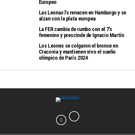
Europeo
Las Leonas7s renacen en Hamburgo y se
alzan con la plata europea
La FER cambia de rumbo con el 7’s
femenino y prescinde de Ignacio Martín
Los Leones se colgaron el bronce en
Cracovia y mantienen vivo el sueño
olímpico de París 2024