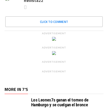
Revista22
CLICK TO COMMENT
ADVERTISEMENT
ADVERTISEMENT
ADVERTISEMENT
ADVERTISEMENT
MORE IN 7'S
Los Leones7s ganan el torneo de
Hamburgo y se cuelgan el bronce