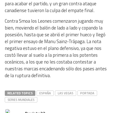
para acabar el partido, y un gran contra ataque
canadiense tuvieron la culpa del empate final.
Contra Smoa los Leones comenzaron jugando muy
bien, moviendo el balón de lado a lado y copando la
posesión, hasta que se abrió el primer hueco y llegó
el primer ensayo de Manu Sainz-Trápaga. La nota
negativa estuvo en el plano defensivo, ya que nos
costó llevar al suelo a la primera a los potentes
oceánicos, a los que no les costaba contestar a
nuestras marcas encadenando sólo dos pases antes
de la ruptura definitiva.
RELATED TOPICS
ESPAÑA
LAS VEGAS
PORTADA
SERIES MUNDIALES