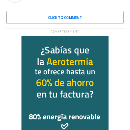
CLICK TO COMMENT
ADVERTISEMENT