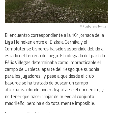
©Rugbyfan/Twitter.
El encuentro correspondiente a la 16ª jornada de la
Liga Heineken entre el Bizkaia Gernika y el
Complutense Cisneros ha sido suspendido debido al
estado del terreno de juego. El colegiado del partido
Félix Villegas determinaba como impracticable el
campo de Urbieta, aparte del riesgo que suponía
para los jugadores, y pese a que desde el club
basurde se ha tratado de buscar un campo
alternativo donde poder disputarse el encuentro, y
no tener que hacer viajar de nuevo al conjunto
madrileño, pero ha sido totalmente imposible.