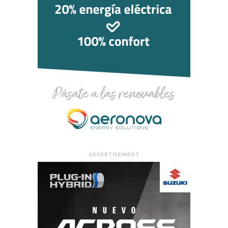
ADVERTISEMENT