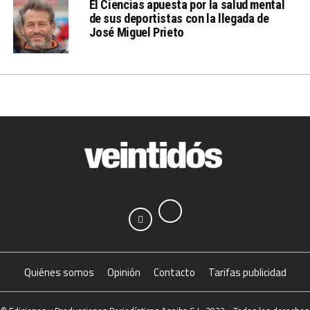
El Ciencias apuesta por la salud mental
de sus deportistas con la llegada de
José Miguel Prieto
Quiénes somos
Opinión
Contacto
Tarifas publicidad