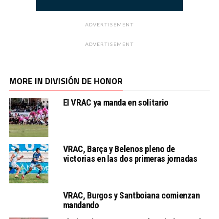
ADVERTISEMENT
ADVERTISEMENT
MORE IN DIVISIÓN DE HONOR
El VRAC ya manda en solitario
VRAC, Barça y Belenos pleno de
victorias en las dos primeras jornadas
VRAC, Burgos y Santboiana comienzan
mandando