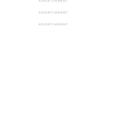
ADVERTISEMENT
ADVERTISEMENT
ADVERTISEMENT