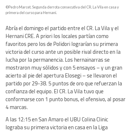
©Pedro Marcet. Segunda derrota consecutiva del CR. La Vila en casa y
primera del curso para Hernani.
Abría el domingo el partido entre el CR. La Vila y el
Hernani CRE. A priori los locales partían como
favoritos pero los de Polidori lograrían su primera
victoria del curso ante un posible rival directo en la
lucha por la permanencia. Los hernainarras se
mostraron muy sólidos y con 5 ensayos – y un gran
acierto al pie del apertura Elosegi – se llevaron el
partido por 29-38. 5 puntos de oro que refuerzan la
confianza del equipo. El CR. La Vila tuvo que
conformarse con 1 punto bonus, el ofensivo, al posar
4 marcas.
A las 12:15 en San Amaro el UBU Colina Clinic
lograba su primera victoria en casa en la Liga