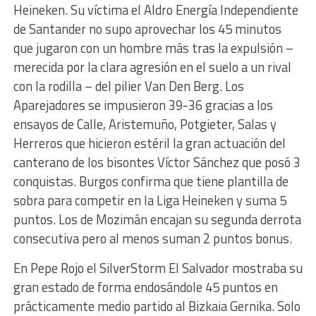
Heineken. Su víctima el Aldro Energía Independiente
de Santander no supo aprovechar los 45 minutos
que jugaron con un hombre más tras la expulsión –
merecida por la clara agresión en el suelo a un rival
con la rodilla – del pilier Van Den Berg. Los
Aparejadores se impusieron 39-36 gracias a los
ensayos de Calle, Aristemuño, Potgieter, Salas y
Herreros que hicieron estéril la gran actuación del
canterano de los bisontes Víctor Sánchez que posó 3
conquistas. Burgos confirma que tiene plantilla de
sobra para competir en la Liga Heineken y suma 5
puntos. Los de Mozimán encajan su segunda derrota
consecutiva pero al menos suman 2 puntos bonus.
En Pepe Rojo el SilverStorm El Salvador mostraba su
gran estado de forma endosándole 45 puntos en
prácticamente medio partido al Bizkaia Gernika. Solo