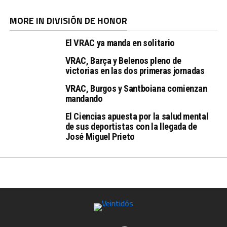
MORE IN DIVISIÓN DE HONOR
El VRAC ya manda en solitario
VRAC, Barça y Belenos pleno de
victorias en las dos primeras jornadas
VRAC, Burgos y Santboiana comienzan
mandando
El Ciencias apuesta por la salud mental
de sus deportistas con la llegada de
José Miguel Prieto