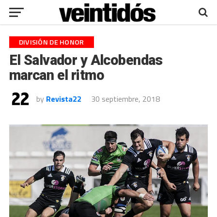
DIVISIÓN DE HONOR
El Salvador y Alcobendas
marcan el ritmo
by
Revista22
30 septiembre, 2018