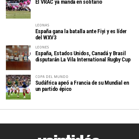
El VRAC ya manda en solitario
LEONAS
España gana la batalla ante Fiyi y es líder
del WXV3
LEONES
España, Estados Unidos, Canadá y Brasil
disputarán La Vila International Rugby Cup
COPA DEL MUNDO
Sudáfrica apeó a Francia de su Mundial en
un partido épico