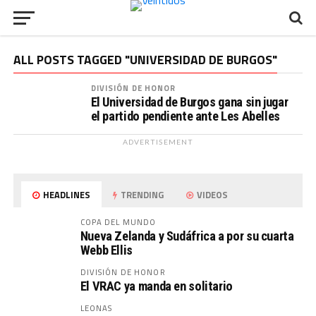
ALL POSTS TAGGED "UNIVERSIDAD DE BURGOS"
DIVISIÓN DE HONOR
El Universidad de Burgos gana sin jugar
el partido pendiente ante Les Abelles
ADVERTISEMENT
HEADLINES
TRENDING
VIDEOS
COPA DEL MUNDO
Nueva Zelanda y Sudáfrica a por su cuarta
Webb Ellis
DIVISIÓN DE HONOR
El VRAC ya manda en solitario
LEONAS