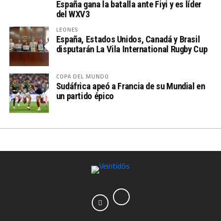
España gana la batalla ante Fiyi y es líder
del WXV3
LEONES
España, Estados Unidos, Canadá y Brasil
disputarán La Vila International Rugby Cup
COPA DEL MUNDO
Sudáfrica apeó a Francia de su Mundial en
un partido épico