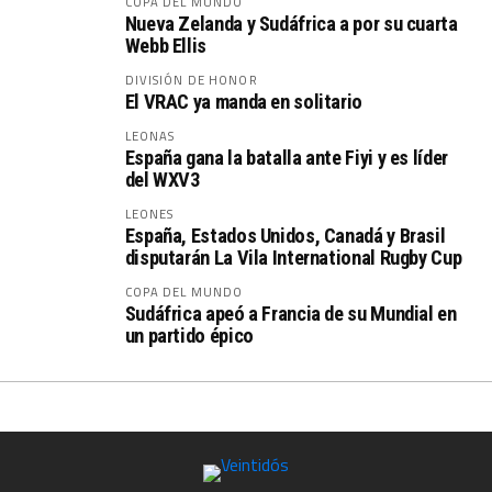
COPA DEL MUNDO
Nueva Zelanda y Sudáfrica a por su cuarta
Webb Ellis
DIVISIÓN DE HONOR
El VRAC ya manda en solitario
LEONAS
España gana la batalla ante Fiyi y es líder
del WXV3
LEONES
España, Estados Unidos, Canadá y Brasil
disputarán La Vila International Rugby Cup
COPA DEL MUNDO
Sudáfrica apeó a Francia de su Mundial en
un partido épico