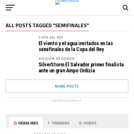
ALL POSTS TAGGED "SEMIFINALES"
COPA DEL REY
El viento y el agua invitados en las
semifinales de la Copa del Rey
DIVISIÓN DE HONOR
SilverStorm El Salvador primer finalista
ante un gran Ampo Ordizia
MORE POSTS
ADVERTISEMENT
HEADLINES
TRENDING
VIDEOS