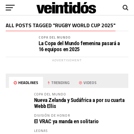
ALL POSTS TAGGED "RUGBY WORLD CUP 2025"
COPA DEL MUNDO
La Copa del Mundo femenina pasará a
16 equipos en 2025
ADVERTISEMENT
HEADLINES
TRENDING
VIDEOS
COPA DEL MUNDO
Nueva Zelanda y Sudáfrica a por su cuarta
Webb Ellis
DIVISIÓN DE HONOR
El VRAC ya manda en solitario
LEONAS