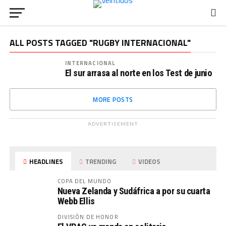
ALL POSTS TAGGED "RUGBY INTERNACIONAL"
INTERNACIONAL
El sur arrasa al norte en los Test de junio
MORE POSTS
ADVERTISEMENT
HEADLINES
TRENDING
VIDEOS
COPA DEL MUNDO
Nueva Zelanda y Sudáfrica a por su cuarta
Webb Ellis
DIVISIÓN DE HONOR