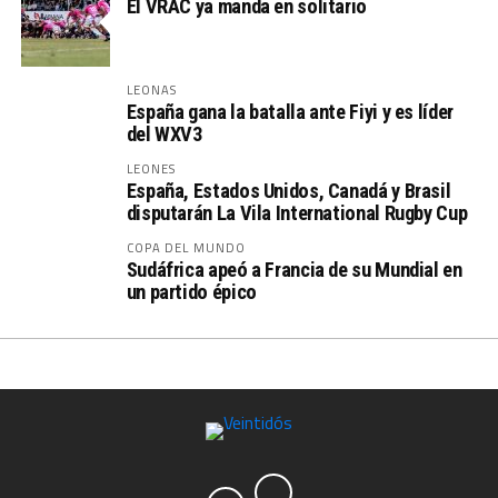
El VRAC ya manda en solitario
LEONAS
España gana la batalla ante Fiyi y es líder
del WXV3
LEONES
España, Estados Unidos, Canadá y Brasil
disputarán La Vila International Rugby Cup
COPA DEL MUNDO
Sudáfrica apeó a Francia de su Mundial en
un partido épico