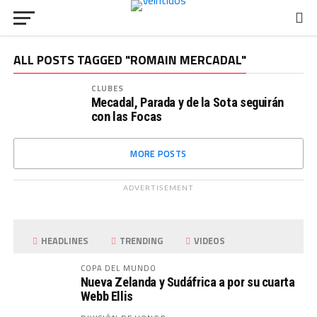
ALL POSTS TAGGED "ROMAIN MERCADAL"
CLUBES
Mecadal, Parada y de la Sota seguirán
con las Focas
MORE POSTS
ADVERTISEMENT
HEADLINES
TRENDING
VIDEOS
COPA DEL MUNDO
Nueva Zelanda y Sudáfrica a por su cuarta
Webb Ellis