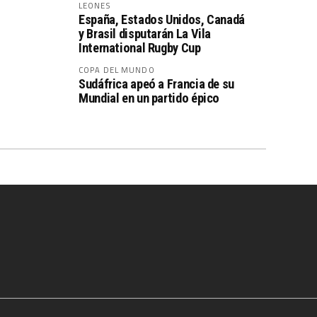
LEONES
España, Estados Unidos, Canadá
y Brasil disputarán La Vila
International Rugby Cup
COPA DEL MUNDO
Sudáfrica apeó a Francia de su
Mundial en un partido épico