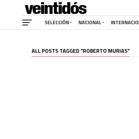
SELECCIÓN
NACIONAL
INTERNACIO
ALL POSTS TAGGED "ROBERTO MURIAS"