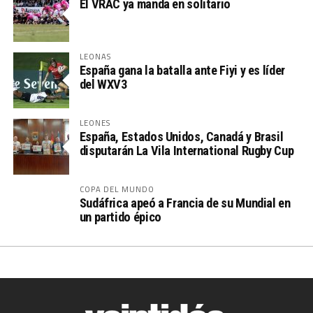
El VRAC ya manda en solitario
LEONAS
España gana la batalla ante Fiyi y es líder
del WXV3
LEONES
España, Estados Unidos, Canadá y Brasil
disputarán La Vila International Rugby Cup
COPA DEL MUNDO
Sudáfrica apeó a Francia de su Mundial en
un partido épico