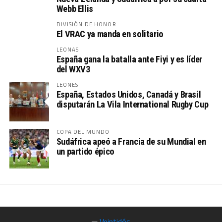
Webb Ellis
DIVISIÓN DE HONOR
El VRAC ya manda en solitario
LEONAS
España gana la batalla ante Fiyi y es líder
del WXV3
LEONES
España, Estados Unidos, Canadá y Brasil
disputarán La Vila International Rugby Cup
COPA DEL MUNDO
Sudáfrica apeó a Francia de su Mundial en
un partido épico