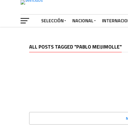
SELECCIÓN
NACIONAL
INTERNACIO
ALL POSTS TAGGED "PABLO MEIJIMOLLE"