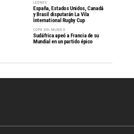
LEONES
España, Estados Unidos, Canadá
y Brasil disputarán La Vila
International Rugby Cup
COPA DEL MUNDO
Sudáfrica apeó a Francia de su
Mundial en un partido épico