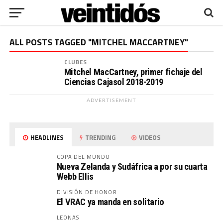
ALL POSTS TAGGED "MITCHEL MACCARTNEY"
CLUBES
Mitchel MacCartney, primer fichaje del
Ciencias Cajasol 2018-2019
ADVERTISEMENT
HEADLINES
TRENDING
VIDEOS
COPA DEL MUNDO
Nueva Zelanda y Sudáfrica a por su cuarta
Webb Ellis
DIVISIÓN DE HONOR
El VRAC ya manda en solitario
LEONAS