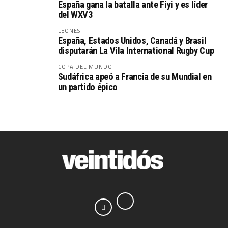
España gana la batalla ante Fiyi y es líder
del WXV3
LEONES
España, Estados Unidos, Canadá y Brasil
disputarán La Vila International Rugby Cup
COPA DEL MUNDO
Sudáfrica apeó a Francia de su Mundial en
un partido épico