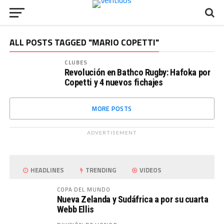
ALL POSTS TAGGED "MARIO COPETTI"
CLUBES
Revolución en Bathco Rugby: Hafoka por
Copetti y 4 nuevos fichajes
MORE POSTS
ADVERTISEMENT
HEADLINES
TRENDING
VIDEOS
COPA DEL MUNDO
Nueva Zelanda y Sudáfrica a por su cuarta
Webb Ellis