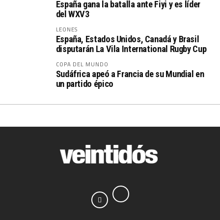
España gana la batalla ante Fiyi y es líder
del WXV3
LEONES
España, Estados Unidos, Canadá y Brasil
disputarán La Vila International Rugby Cup
COPA DEL MUNDO
Sudáfrica apeó a Francia de su Mundial en
un partido épico