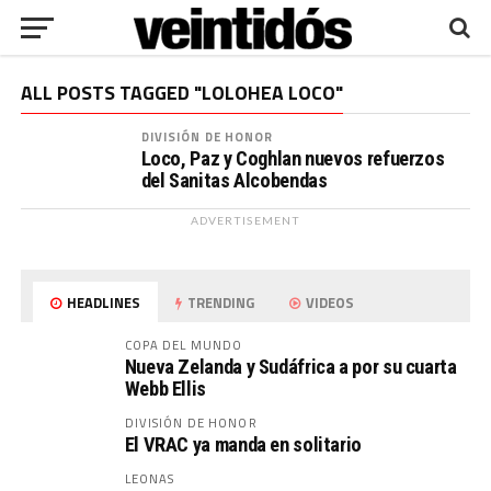
ALL POSTS TAGGED "LOLOHEA LOCO"
DIVISIÓN DE HONOR
Loco, Paz y Coghlan nuevos refuerzos
del Sanitas Alcobendas
ADVERTISEMENT
HEADLINES
TRENDING
VIDEOS
COPA DEL MUNDO
Nueva Zelanda y Sudáfrica a por su cuarta
Webb Ellis
DIVISIÓN DE HONOR
El VRAC ya manda en solitario
LEONAS