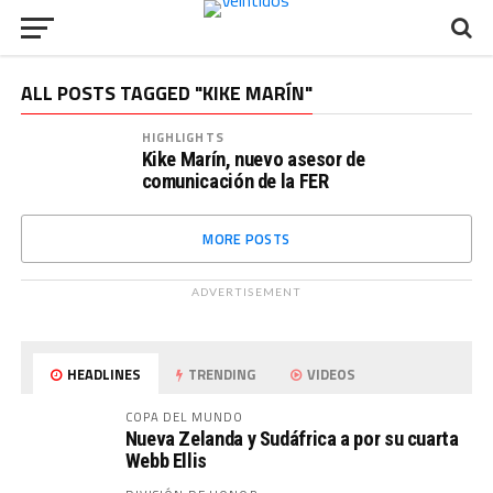
ALL POSTS TAGGED "KIKE MARÍN"
HIGHLIGHTS
Kike Marín, nuevo asesor de
comunicación de la FER
MORE POSTS
ADVERTISEMENT
HEADLINES
TRENDING
VIDEOS
COPA DEL MUNDO
Nueva Zelanda y Sudáfrica a por su cuarta
Webb Ellis