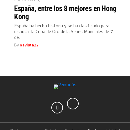
España, entre los 8 mejores en Hong
Kong
España ha hecho historia y se ha clasificado para
disputar la Copa de Oro de la Series Mundiales de 7
de...
By
Revista22