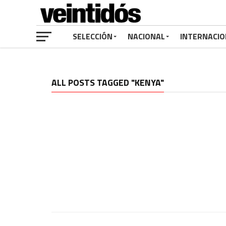
SELECCIÓN
NACIONAL
INTERNACIO
ALL POSTS TAGGED "KENYA"