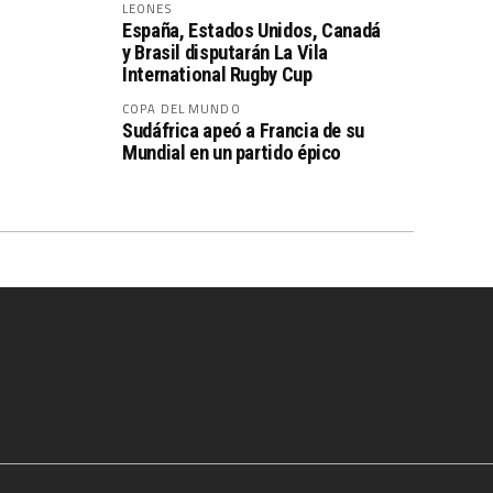
LEONES
España, Estados Unidos, Canadá
y Brasil disputarán La Vila
International Rugby Cup
COPA DEL MUNDO
Sudáfrica apeó a Francia de su
Mundial en un partido épico