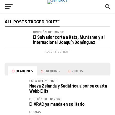
ALL POSTS TAGGED "KATZ"
DIVISIÓN DE HONOR
El Salvador corta a Katz, Muntaner y al
internacional Joaquín Domínguez
ADVERTISEMENT
HEADLINES
TRENDING
VIDEOS
COPA DEL MUNDO
Nueva Zelanda y Sudáfrica a por su cuarta
Webb Ellis
DIVISIÓN DE HONOR
El VRAC ya manda en solitario
LEONAS