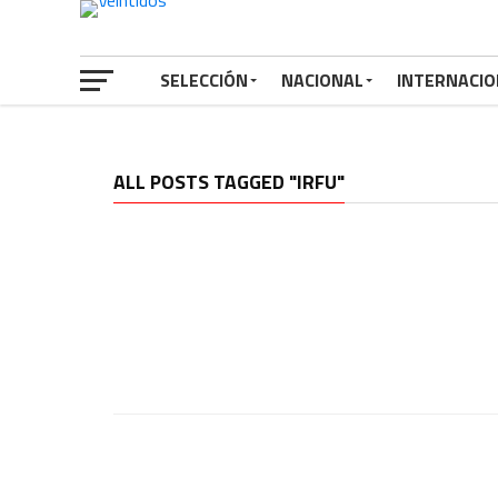
SELECCIÓN
NACIONAL
INTERNACIO
ALL POSTS TAGGED "IRFU"