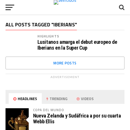
ALL POSTS TAGGED "IBERIANS"
HIGHLIGHTS
Lusitanos amarga el debut europeo de
Iberians en la Super Cup
MORE POSTS
ADVERTISEMENT
HEADLINES
TRENDING
VIDEOS
COPA DEL MUNDO
Nueva Zelanda y Sudáfrica a por su cuarta
Webb Ellis