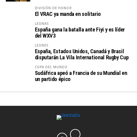
DIVISIÓN DE HONOR
El VRAC ya manda en solitario
LEONAS
España gana la batalla ante Fiyi y es líder
del WXV3
LEONES
España, Estados Unidos, Canadá y Brasil
disputarán La Vila International Rugby Cup
COPA DEL MUNDO
Sudáfrica apeó a Francia de su Mundial en
un partido épico