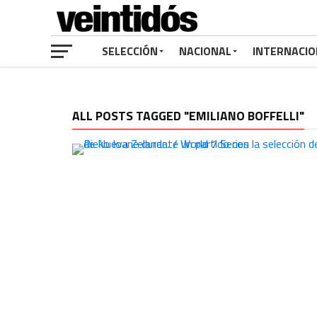
SELECCIÓN
NACIONAL
INTERNACIO
ALL POSTS TAGGED "EMILIANO BOFFELLI"