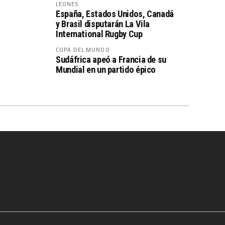
LEONES
España, Estados Unidos, Canadá
y Brasil disputarán La Vila
International Rugby Cup
COPA DEL MUNDO
Sudáfrica apeó a Francia de su
Mundial en un partido épico