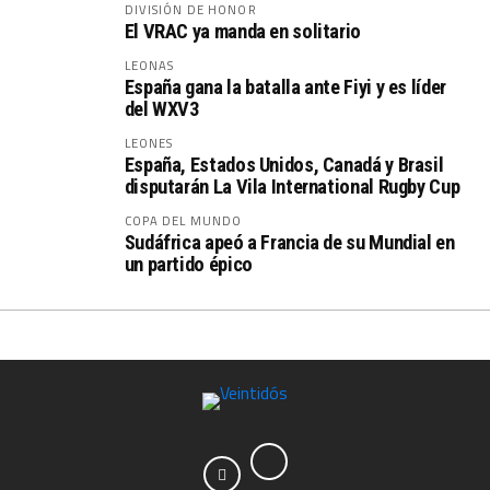
DIVISIÓN DE HONOR
El VRAC ya manda en solitario
LEONAS
España gana la batalla ante Fiyi y es líder
del WXV3
LEONES
España, Estados Unidos, Canadá y Brasil
disputarán La Vila International Rugby Cup
COPA DEL MUNDO
Sudáfrica apeó a Francia de su Mundial en
un partido épico