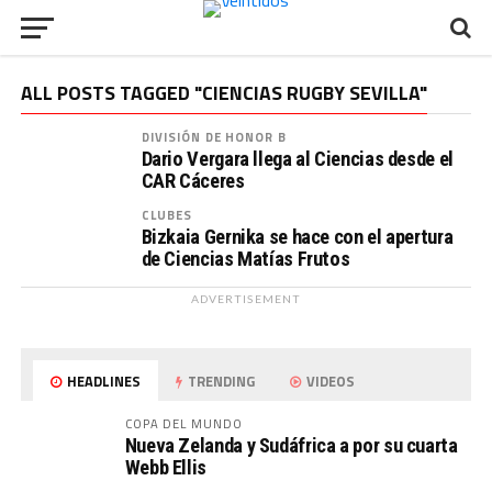
ALL POSTS TAGGED "CIENCIAS RUGBY SEVILLA"
DIVISIÓN DE HONOR B
Dario Vergara llega al Ciencias desde el
CAR Cáceres
CLUBES
Bizkaia Gernika se hace con el apertura
de Ciencias Matías Frutos
ADVERTISEMENT
HEADLINES
TRENDING
VIDEOS
COPA DEL MUNDO
Nueva Zelanda y Sudáfrica a por su cuarta
Webb Ellis