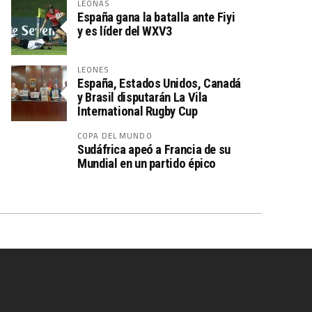
LEONAS
España gana la batalla ante Fiyi
y es líder del WXV3
LEONES
España, Estados Unidos, Canadá
y Brasil disputarán La Vila
International Rugby Cup
COPA DEL MUNDO
Sudáfrica apeó a Francia de su
Mundial en un partido épico