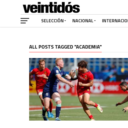
SELECCIÓN
NACIONAL
INTERNACIO
ALL POSTS TAGGED "ACADEMIA"