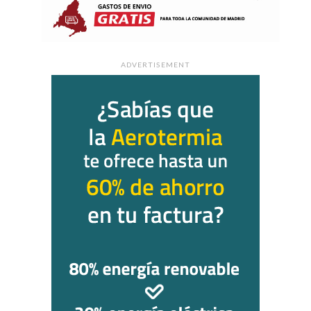
ADVERTISEMENT