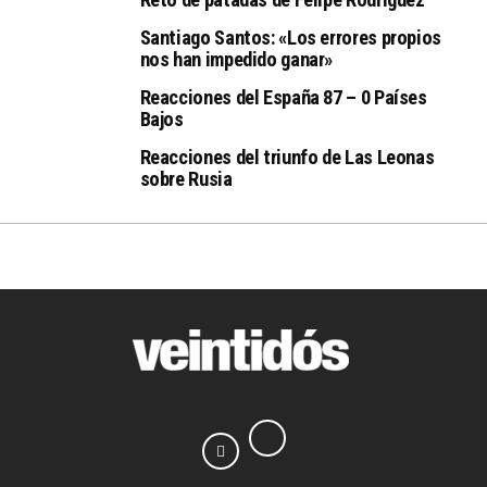
Santiago Santos: «Los errores propios
nos han impedido ganar»
Reacciones del España 87 – 0 Países
Bajos
Reacciones del triunfo de Las Leonas
sobre Rusia