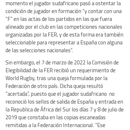
momento el jugador sudafricano pasó a ostentar la
condición de jugador en formación “y contar con una
“F” en las actas de los partidos en las que fuera
alineado por el club en las competiciones nacionales
organizadas por la FER, y de esta forma era también
seleccionable para representar a España con alguna
de las selecciones nacionales”.
Sin embargo, el 7 de marzo de 2022 la Comisión de
Elegibilidad de la FER recibió un requerimiento de
World Rugby, tras una queja formulada por la
Federación de otro país. Dicha queja resultó
“acertada”, puesto que el jugador sudafricano
no
reconoció los sellos de salida de España y entrada en
la Republica de África del Sur los días 7 y 8 de julio de
2019 que constaba en las copias escaneadas
remitidas a la Federación Internacional. “Ese