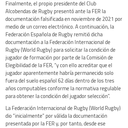
Finalmente, el propio presidente del Club
Alcobendas de Rugby presentó ante la FER la
documentación falsificada en noviembre de 2021 por
medio de un correo electrónico. A continuación, la
Federación Española de Rugby remitió dicha
documentación a la Federación Internacional de
Rugby (World Rugby) para solicitar la condición de
jugador de formación por parte de la Comisión de
Elegibilidad de la FER, “y con ello acreditar que el
jugador aparentemente habría permanecido solo
fuera del suelo español 62 días dentro de los tres
años computables conforme la normativa regulable
para obtener la condición del jugador selección”.
La Federación Internacional de Rugby (World Rugby)
dio “inicialmente” por válida la documentación
presentada por la FER y, por tanto, desde ese