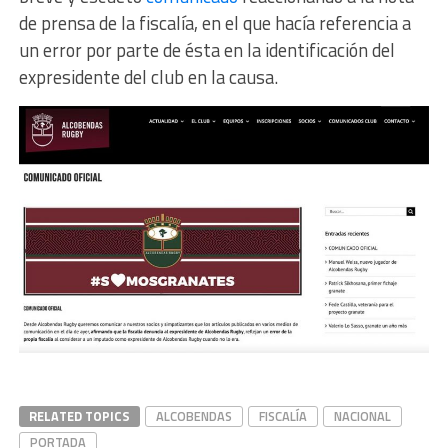
de prensa de la fiscalía, en el que hacía referencia a
un error por parte de ésta en la identificación del
expresidente del club en la causa.
RELATED TOPICS
ALCOBENDAS
FISCALÍA
NACIONAL
PORTADA