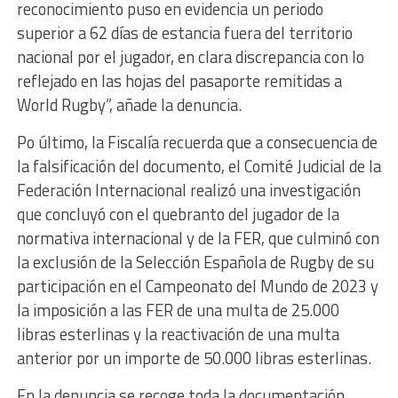
reconocimiento puso en evidencia un periodo
superior a 62 días de estancia fuera del territorio
nacional por el jugador, en clara discrepancia con lo
reflejado en las hojas del pasaporte remitidas a
World Rugby”, añade la denuncia.
Po último, la Fiscalía recuerda que a consecuencia de
la falsificación del documento, el Comité Judicial de la
Federación Internacional realizó una investigación
que concluyó con el quebranto del jugador de la
normativa internacional y de la FER, que culminó con
la exclusión de la Selección Española de Rugby de su
participación en el Campeonato del Mundo de 2023 y
la imposición a las FER de una multa de 25.000
libras esterlinas y la reactivación de una multa
anterior por un importe de 50.000 libras esterlinas.
En la denuncia se recoge toda la documentación