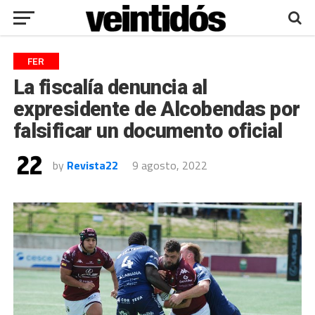
FER
La fiscalía denuncia al
expresidente de Alcobendas por
falsificar un documento oficial
by
Revista22
9 agosto, 2022