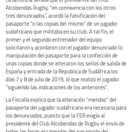
Alcobendas Rugby, “en connivencia con los otros
tres denunciados”, acordó la falsificación del
pasaporte “o las copias del mismo” de un jugador
sudafricano que militaba en su club. A tal fin, el
primer y el segundo entrenador del equipo
solicitaron y acordaron con el jugador denunciado la
manipulación del pasaporte para la confección de
unas copias donde se alteraron los sellos de salida de
España y entrada de la Republica de Sudáfrica los
días 7 y 8 de julio de 2019, lo que realizó el jugador
“siguiendo las indicaciones de los anteriores”.
La Fiscalía explica que la alteración “mendaz” del
pasaporte del jugador sudafricano era necesaria para
los denunciados, puesto que la FER exigía al
presidente del Club Alcobendas de Rugby el envío de
todas las hojas escaneadas del pasaporte del