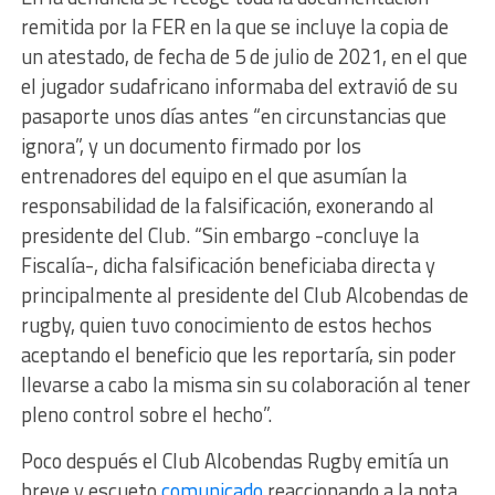
remitida por la FER en la que se incluye la copia de
un atestado, de fecha de 5 de julio de 2021, en el que
el jugador sudafricano informaba del extravió de su
pasaporte unos días antes “en circunstancias que
ignora”, y un documento firmado por los
entrenadores del equipo en el que asumían la
responsabilidad de la falsificación, exonerando al
presidente del Club. “Sin embargo -concluye la
Fiscalía-, dicha falsificación beneficiaba directa y
principalmente al presidente del Club Alcobendas de
rugby, quien tuvo conocimiento de estos hechos
aceptando el beneficio que les reportaría, sin poder
llevarse a cabo la misma sin su colaboración al tener
pleno control sobre el hecho”.
Poco después el Club Alcobendas Rugby emitía un
breve y escueto
comunicado
reaccionando a la nota