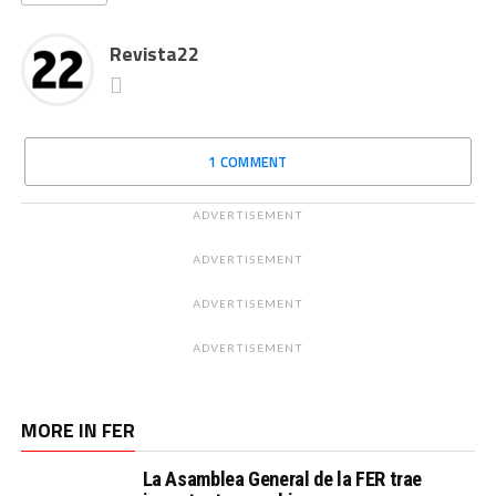
Revista22
1 COMMENT
ADVERTISEMENT
ADVERTISEMENT
ADVERTISEMENT
ADVERTISEMENT
MORE IN FER
La Asamblea General de la FER trae