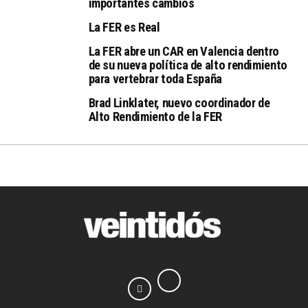
importantes cambios
La FER es Real
La FER abre un CAR en Valencia dentro
de su nueva política de alto rendimiento
para vertebrar toda España
Brad Linklater, nuevo coordinador de
Alto Rendimiento de la FER