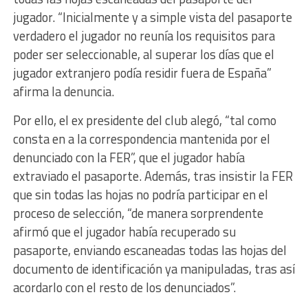
jugador. “Inicialmente y a simple vista del pasaporte
verdadero el jugador no reunía los requisitos para
poder ser seleccionable, al superar los días que el
jugador extranjero podía residir fuera de España”
afirma la denuncia.
Por ello, el ex presidente del club alegó, “tal como
consta en a la correspondencia mantenida por el
denunciado con la FER”, que el jugador había
extraviado el pasaporte. Además, tras insistir la FER
que sin todas las hojas no podría participar en el
proceso de selección, “de manera sorprendente
afirmó que el jugador había recuperado su
pasaporte, enviando escaneadas todas las hojas del
documento de identificación ya manipuladas, tras así
acordarlo con el resto de los denunciados”.