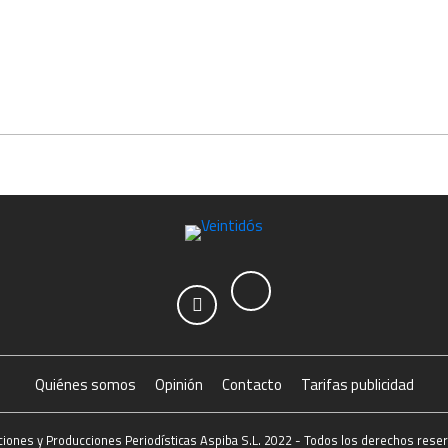
Quiénes somos
Opinión
Contacto
Tarifas publicidad
ciones y Producciones Periodísticas Aspiba S.L. 2022 - Todos los derechos rese