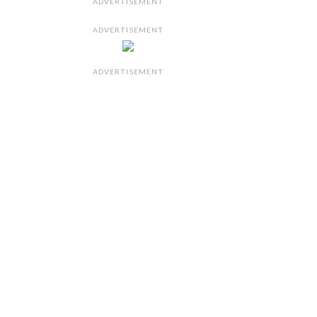
ADVERTISEMENT
ADVERTISEMENT
ADVERTISEMENT