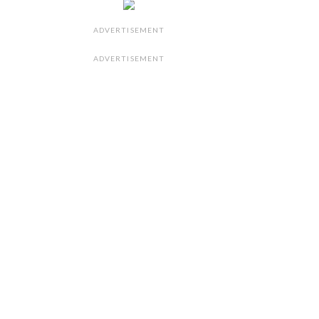
ADVERTISEMENT
ADVERTISEMENT