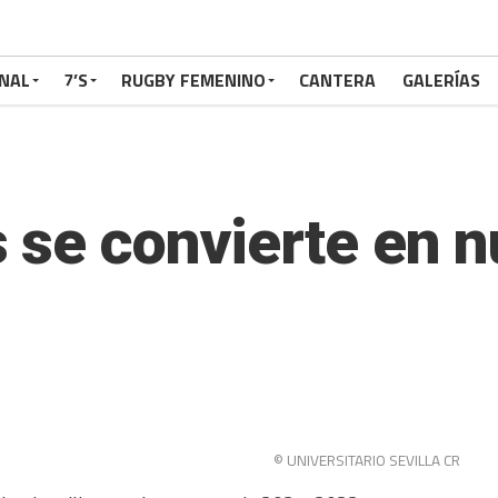
NAL
7’S
RUGBY FEMENINO
CANTERA
GALERÍAS
 se convierte en 
© UNIVERSITARIO SEVILLA CR